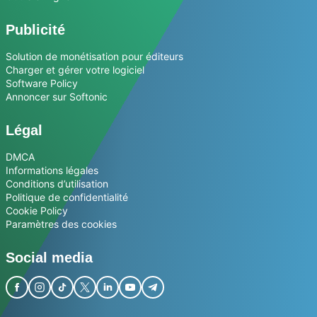
Publicité
Solution de monétisation pour éditeurs
Charger et gérer votre logiciel
Software Policy
Annoncer sur Softonic
Légal
DMCA
Informations légales
Conditions d’utilisation
Politique de confidentialité
Cookie Policy
Paramètres des cookies
Social media