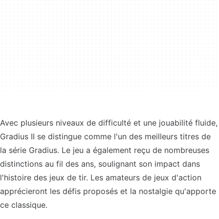
Avec plusieurs niveaux de difficulté et une jouabilité fluide,
Gradius II se distingue comme l'un des meilleurs titres de
la série Gradius. Le jeu a également reçu de nombreuses
distinctions au fil des ans, soulignant son impact dans
l'histoire des jeux de tir. Les amateurs de jeux d'action
apprécieront les défis proposés et la nostalgie qu'apporte
ce classique.