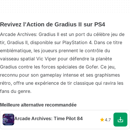
Revivez l'Action de Gradius II sur PS4
Arcade Archives: Gradius II est un port du célèbre jeu de
tir, Gradius II, disponible sur PlayStation 4. Dans ce titre
emblématique, les joueurs prennent le contrôle du
vaisseau spatial Vic Viper pour défendre la planète
Gradius contre les forces spéciales de Gofer. Ce jeu,
reconnu pour son gameplay intense et ses graphismes
rétro, offre une expérience de tir classique qui ravira les
fans du genre.
Meilleure alternative recommandée
Arcade Archives: Time Pilot 84
4.7