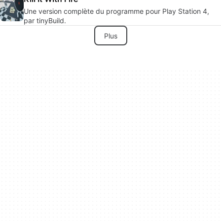
Une version complète du programme pour Play Station 4,
par tinyBuild.
Plus