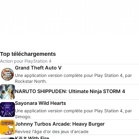
Top téléchargements
Action pour PlayStation 4
Grand Theft Auto V
Une application version complète pour Play Station 4, par
Rockstar North.
NARUTO SHIPPUDEN: Ultimate Ninja STORM 4
Sayonara Wild Hearts
Une application version complète pour Play Station 4, par
Simogo.
Johnny Turbos Arcade: Heavy Burger
Revivez l'âge d'or des jeux d'arcade
Kill It With Fire