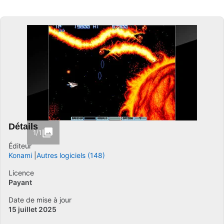
Détails
1/1
Éditeur
Konami
Autres logiciels (148)
Licence
Payant
Date de mise à jour
15 juillet 2025