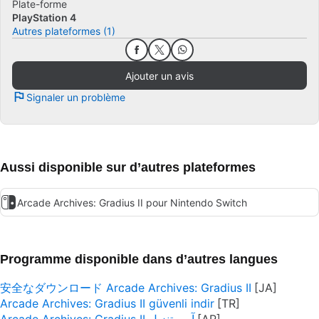
Plate-forme
PlayStation 4
Autres plateformes (1)
Ajouter un avis
Signaler un problème
Aussi disponible sur d’autres plateformes
Arcade Archives: Gradius II pour Nintendo Switch
Programme disponible dans d’autres langues
安全なダウンロード Arcade Archives: Gradius II
Arcade Archives: Gradius II güvenli indir