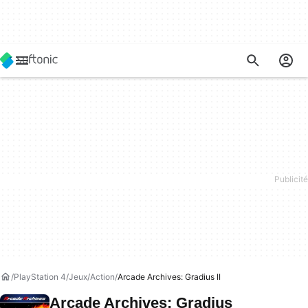
PlayStation 4
Jeux
Action
Arcade Archives: Gradius II
Arcade Archives: Gradius